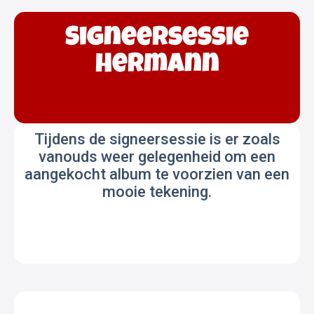
Signeersessie
Hermann
Tijdens de signeersessie is er zoals
vanouds weer gelegenheid om een
aangekocht album te voorzien van een
mooie tekening.