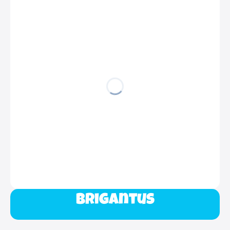
Brigantus