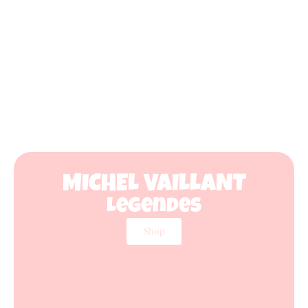
MICHEL VAILLANT
Legendes
Shop