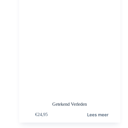
Getekend Verleden
Lees meer
€
24,95