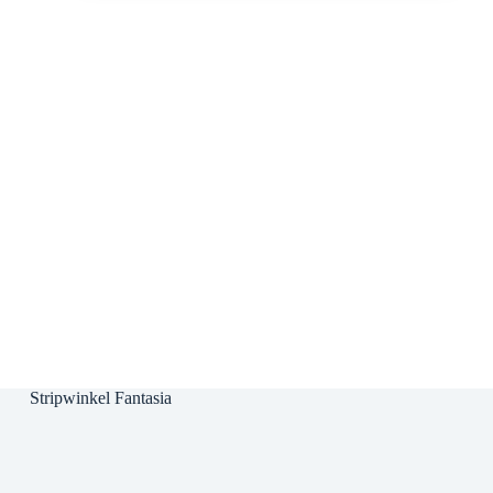
Stripwinkel Fantasia