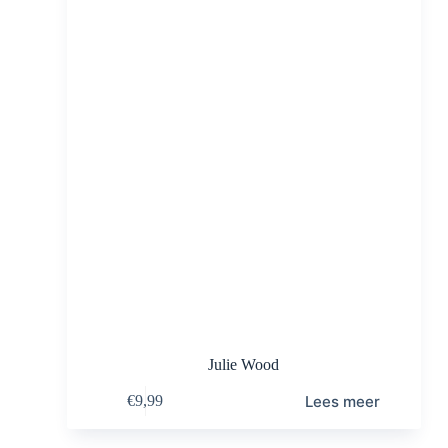
Julie Wood
Lees meer
€
9,99