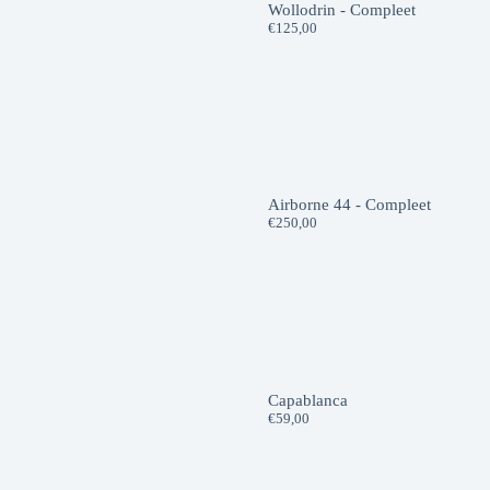
Wollodrin - Compleet
€
125,00
Airborne 44 - Compleet
€
250,00
Capablanca
€
59,00