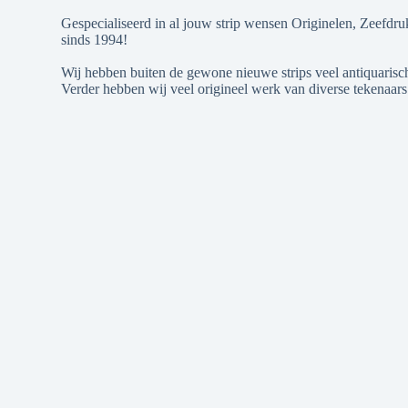
Gespecialiseerd in al jouw strip wensen Originelen, Zeefdru
sinds 1994!
Wij hebben buiten de gewone nieuwe strips veel antiquarische
Verder hebben wij veel origineel werk van diverse tekenaars