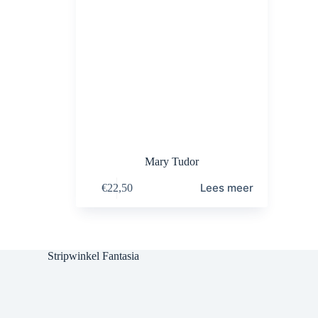
Mary Tudor
Lees meer
€
22,50
Stripwinkel Fantasia