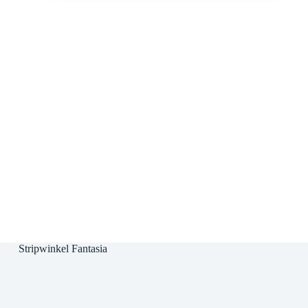
Stripwinkel Fantasia