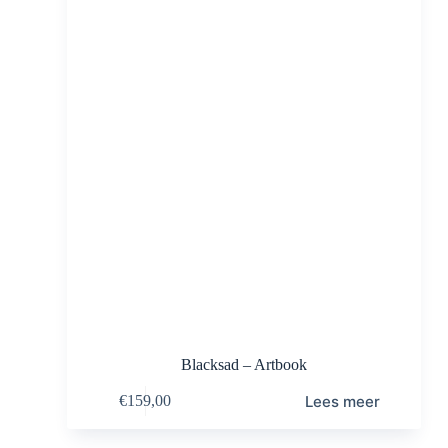
Blacksad – Artbook
Lees meer
€
159,00