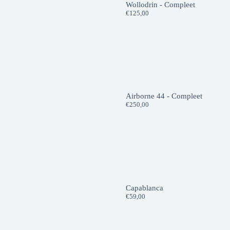
Wollodrin - Compleet
€
125,00
Airborne 44 - Compleet
€
250,00
Capablanca
€
59,00