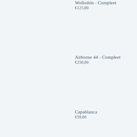
Wollodrin - Compleet
€
125,00
Airborne 44 - Compleet
€
250,00
Capablanca
€
59,00