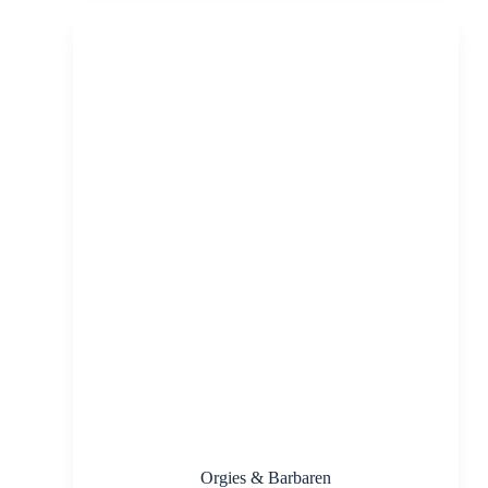
Orgies & Barbaren