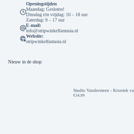
Openingstijden
Maandag: Gesloten!
Dinsdag t/m vrijdag: 10 – 18 uur
Zaterdag: 9 – 17 uur
E-mail:
info@stripwinkelfantasia.nl
Website:
stripwinkelfantasia.nl
Nieuw in de shop
Studio Vandersteen - Kroniek v
€
34,99