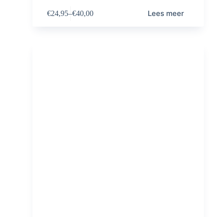
Lees meer
€
24,95
–
€
40,00