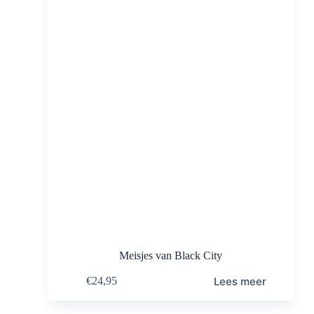
Meisjes van Black City
Lees meer
€
24,95