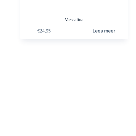
Messalina
Lees meer
€
24,95