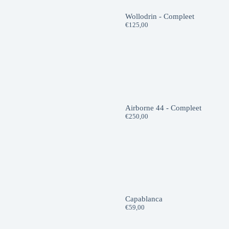
Wollodrin - Compleet
€
125,00
Airborne 44 - Compleet
€
250,00
Capablanca
€
59,00