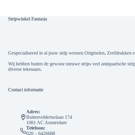
Stripwinkel Fantasia
Gespecialiseerd in al jouw strip wensen Originelen, Zeefdrukken e
Wij hebben buiten de gewone nieuwe strips veel antiquarische strip
diverse tekenaars.
Contact informatie
Adres:
Buitenveldertselaan 174
1081 AC Amsterdam
Telefoon:
020 – 6426688