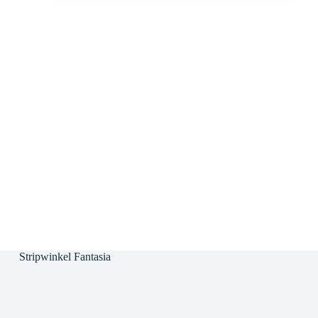
Stripwinkel Fantasia