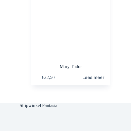
Mary Tudor
Lees meer
€
22,50
Stripwinkel Fantasia