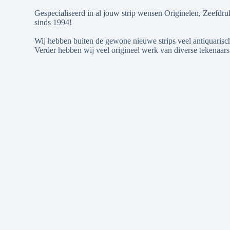
Gespecialiseerd in al jouw strip wensen Originelen, Zeefdru
sinds 1994!
Wij hebben buiten de gewone nieuwe strips veel antiquarische
Verder hebben wij veel origineel werk van diverse tekenaars