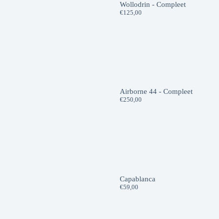
Wollodrin - Compleet
€
125,00
Airborne 44 - Compleet
€
250,00
Capablanca
€
59,00