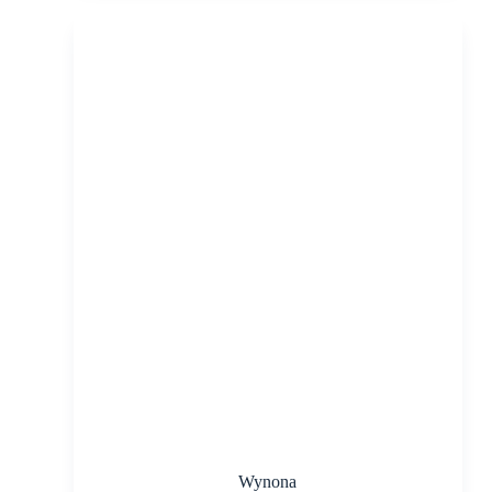
Wynona