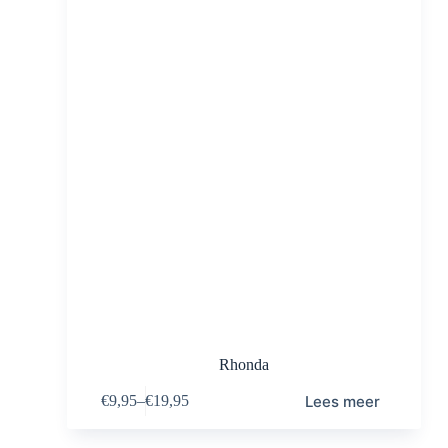
Rhonda
Lees meer
€
9,95
–
€
19,95