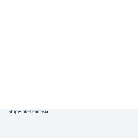
Stripwinkel Fantasia