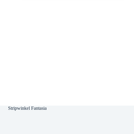
Stripwinkel Fantasia