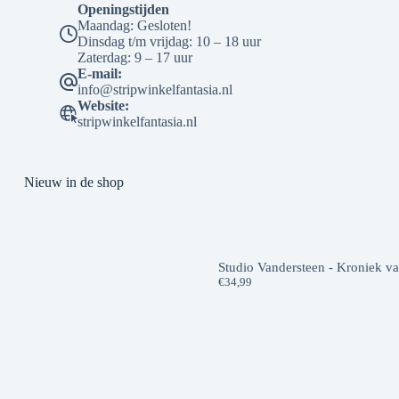
Openingstijden
Maandag: Gesloten!
Dinsdag t/m vrijdag: 10 – 18 uur
Zaterdag: 9 – 17 uur
E-mail:
info@stripwinkelfantasia.nl
Website:
stripwinkelfantasia.nl
Nieuw in de shop
Studio Vandersteen - Kroniek v
€
34,99