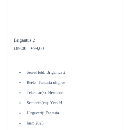
Brigantus 2
€
89,00
–
€
99,00
Serie/Held: Brigantus 2
Reeks: Fantasia uitgave
Tekenaar(s): Hermann
Scenarist(en): Yves H.
Uitgeverij: Fantasia
Jaar: 2025