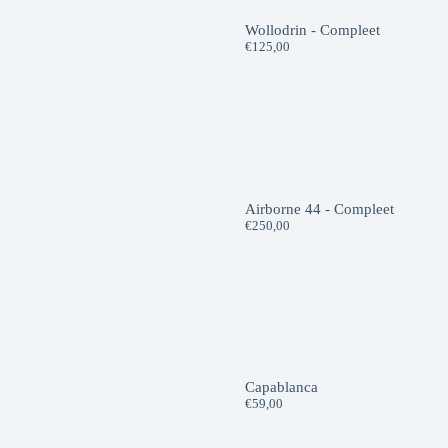
Wollodrin - Compleet
€
125,00
Airborne 44 - Compleet
€
250,00
Capablanca
€
59,00