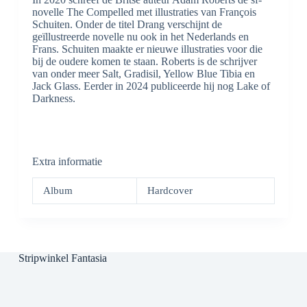
novelle The Compelled met illustraties van François
Schuiten. Onder de titel Drang verschijnt de
geïllustreerde novelle nu ook in het Nederlands en
Frans. Schuiten maakte er nieuwe illustraties voor die
bij de oudere komen te staan. Roberts is de schrijver
van onder meer Salt, Gradisil, Yellow Blue Tibia en
Jack Glass. Eerder in 2024 publiceerde hij nog Lake of
Darkness.
Extra informatie
Album
Hardcover
Stripwinkel Fantasia