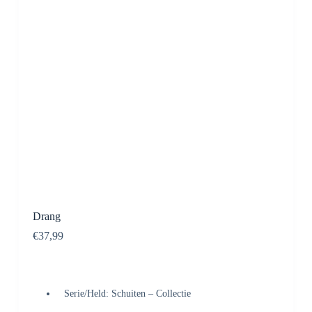
Drang
€
37,99
Serie/Held: Schuiten – Collectie