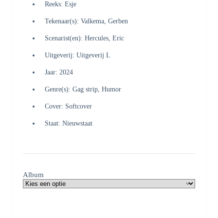
Reeks: Esje
Tekenaar(s): Valkema, Gerben
Scenarist(en): Hercules, Eric
Uitgeverij: Uitgeverij L
Jaar: 2024
Genre(s): Gag strip, Humor
Cover: Softcover
Staat: Nieuwstaat
Album