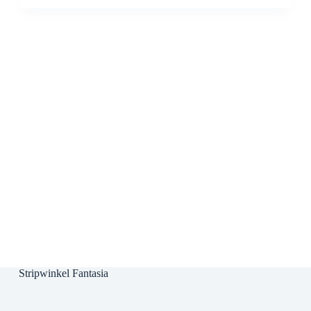
Stripwinkel Fantasia