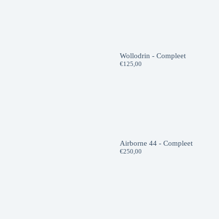
Wollodrin - Compleet
€
125,00
Airborne 44 - Compleet
€
250,00