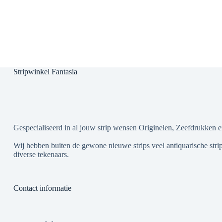
Stripwinkel Fantasia
Gespecialiseerd in al jouw strip wensen Originelen, Zeefdrukken e
Wij hebben buiten de gewone nieuwe strips veel antiquarische strip
diverse tekenaars.
Contact informatie