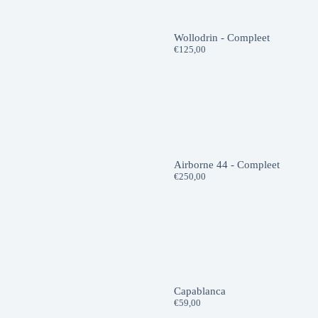
Wollodrin - Compleet
€
125,00
Airborne 44 - Compleet
€
250,00
Capablanca
€
59,00