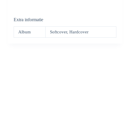
Extra informatie
Album
Softcover, Hardcover