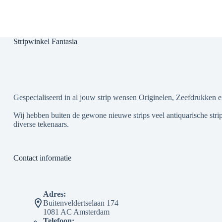
Stripwinkel Fantasia
Gespecialiseerd in al jouw strip wensen Originelen, Zeefdrukken e
Wij hebben buiten de gewone nieuwe strips veel antiquarische strip
diverse tekenaars.
Contact informatie
Adres:
Buitenveldertselaan 174
1081 AC Amsterdam
Telefoon: