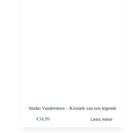
Studio Vandersteen – Kroniek van een legende
Lees meer
€
34,99