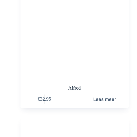
Alfred
Lees meer
€
32,95