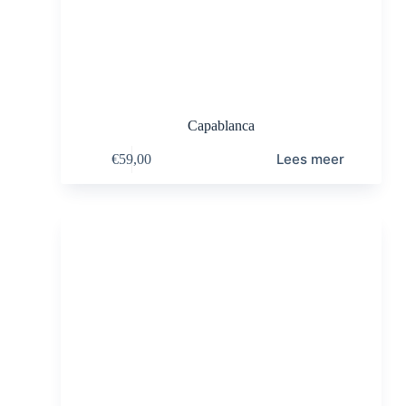
Capablanca
Lees meer
€
59,00