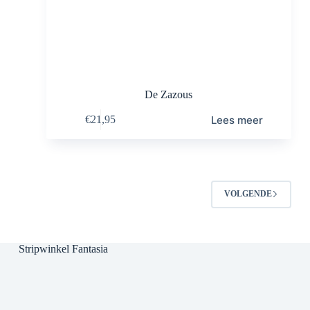
De Zazous
Lees meer
€
21,95
VOLGENDE
Stripwinkel Fantasia