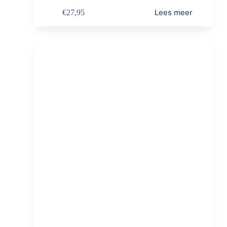
Lees meer
€
27,95