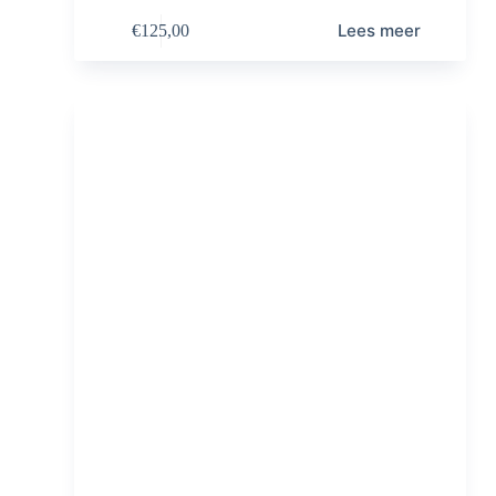
Lees meer
€
125,00