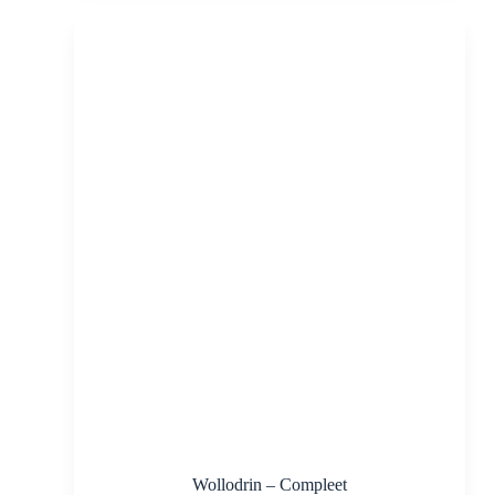
Wollodrin – Compleet