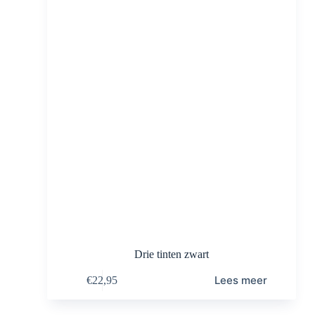
Drie tinten zwart
Lees meer
€
22,95