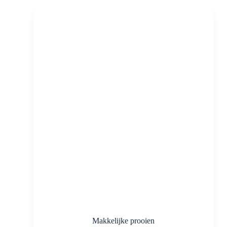
Makkelijke prooien