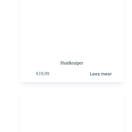
Huidkruiper
Lees meer
€
19,99