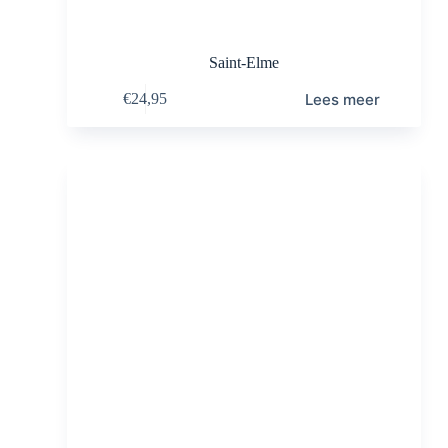
Saint-Elme
Lees meer
€
24,95