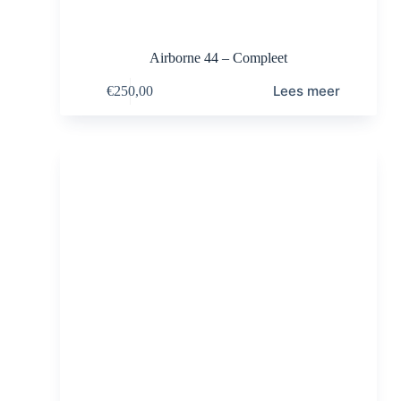
Airborne 44 – Compleet
Lees meer
€
250,00