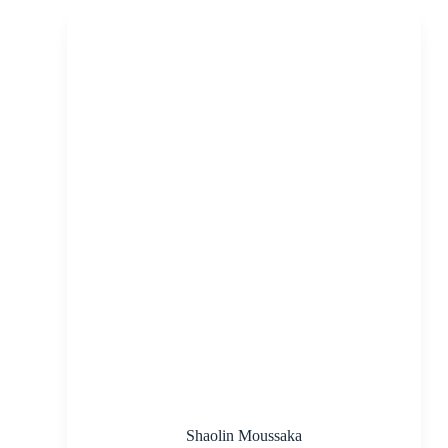
Shaolin Moussaka