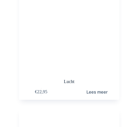
Lucht
Lees meer
€
22,95