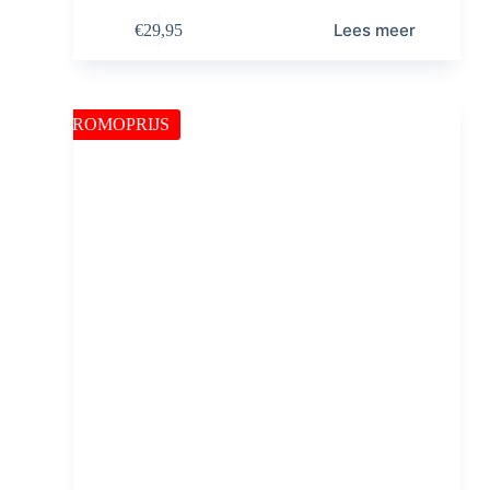
Lees meer
€
29,95
PROMOPRIJS