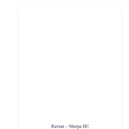
Ravian – Sherpa HC