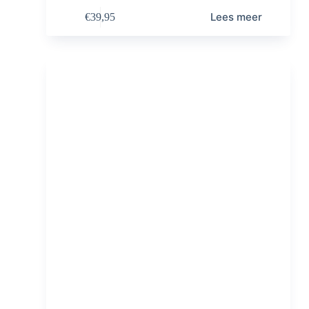
Lees meer
€
39,95