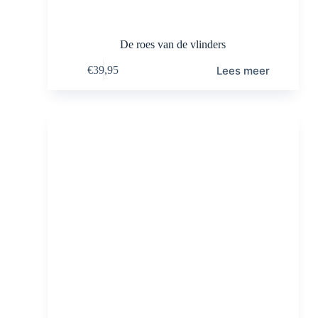
De roes van de vlinders
Lees meer
€
39,95