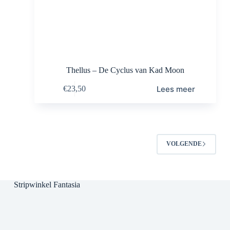
Thellus – De Cyclus van Kad Moon
Lees meer
€
23,50
VOLGENDE
Stripwinkel Fantasia