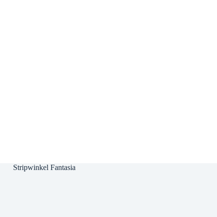
Stripwinkel Fantasia