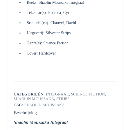
Reeks: Shaolin Moussaka Integraal
Tekenaar(s): Pedrosa, Cyril
Scenarist(en): Chauvel, David
Uitgeverij: Silvester Strips
Genre(s): Science Fiction
Cover: Hardcover
CATEGORIEËN:
INTEGRAAL
,
SCIENCE FICTION
,
SHAOLIN MOUSSAKA
,
STRIPS
TAG:
SHAOLIN MOUSSAKA
Beschrijving
Shaolin Moussaka Integraal