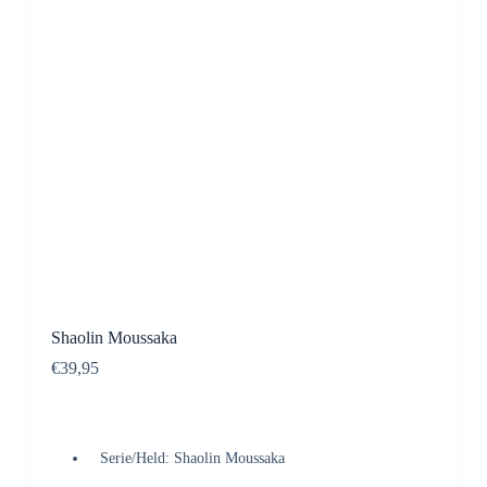
Shaolin Moussaka
€
39,95
Serie/Held: Shaolin Moussaka