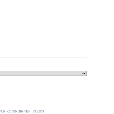
VAN KONINGINNEN
,
STRIPS