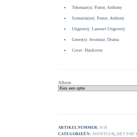
Tekenaar(s): Pastor, Anthony
Scenarist(en): Pastor, Anthony
Uitgeverij: Lauwert Uitgeverij
Genre(s): Avontuur, Drama
Cover: Hardcover
Album
ARTIKELNUMMER:
N/B
CATEGORIEËN:
AVONTUUR
,
HET PAD 