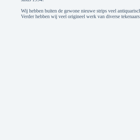
Wij hebben buiten de gewone nieuwe strips veel antiquarische
Verder hebben wij veel origineel werk van diverse tekenaars