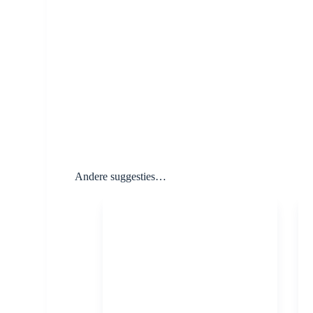
Andere suggesties…