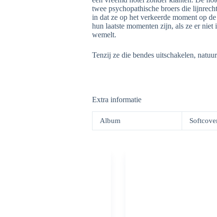
twee psychopathische broers die lijnrecht
in dat ze op het verkeerde moment op de
hun laatste momenten zijn, als ze er niet
wemelt.
Tenzij ze die bendes uitschakelen, natuurl
Extra informatie
Album
Softcove