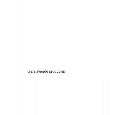
Gerelateerde producten