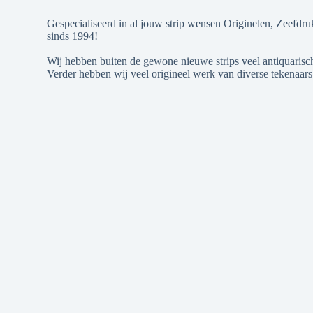
Gespecialiseerd in al jouw strip wensen Originelen, Zeefdru
sinds 1994!
Wij hebben buiten de gewone nieuwe strips veel antiquarische
Verder hebben wij veel origineel werk van diverse tekenaars