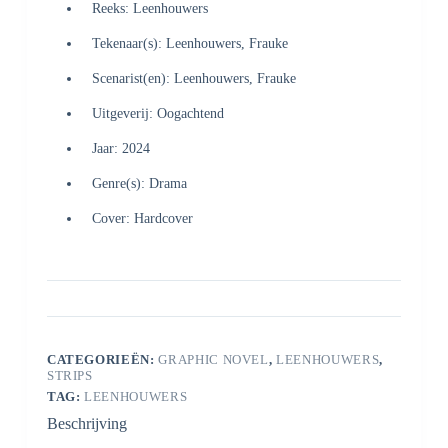
Reeks: Leenhouwers
Tekenaar(s): Leenhouwers, Frauke
Scenarist(en): Leenhouwers, Frauke
Uitgeverij: Oogachtend
Jaar: 2024
Genre(s): Drama
Cover: Hardcover
CATEGORIEËN:
GRAPHIC NOVEL
,
LEENHOUWERS
,
STRIPS
TAG:
LEENHOUWERS
Beschrijving