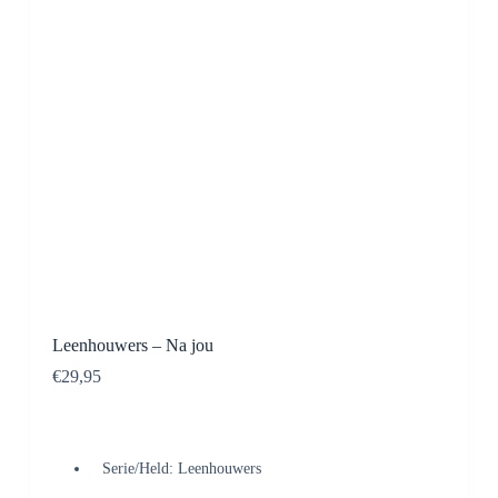
Leenhouwers – Na jou
€
29,95
Serie/Held: Leenhouwers