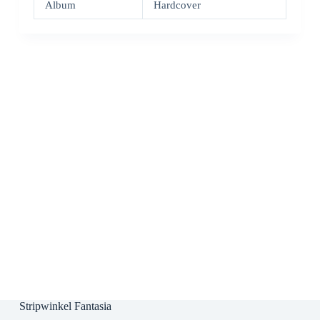
Album
Hardcover
Stripwinkel Fantasia