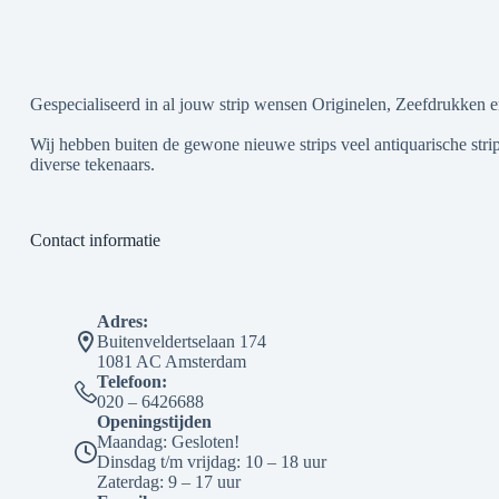
Gespecialiseerd in al jouw strip wensen Originelen, Zeefdrukken e
Wij hebben buiten de gewone nieuwe strips veel antiquarische strip
diverse tekenaars.
Contact informatie
Adres:
Buitenveldertselaan 174
1081 AC Amsterdam
Telefoon:
020 – 6426688
Openingstijden
Maandag: Gesloten!
Dinsdag t/m vrijdag: 10 – 18 uur
Zaterdag: 9 – 17 uur